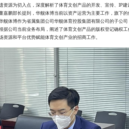
遗资源为切入点，深度解析了体育文创产品的开发、宣传、IP建
董嘉鹏部长提到，华舰体博当前以资产运营为主要工作，旗下的
华舰体博作为省属集团公司华舰体育控股集团有限公司的子公司
根据公司当前业务布局，阐述了体育文创产品的版权登记确权工
场资源和平台优势赋能体育文创产业的招商工作。