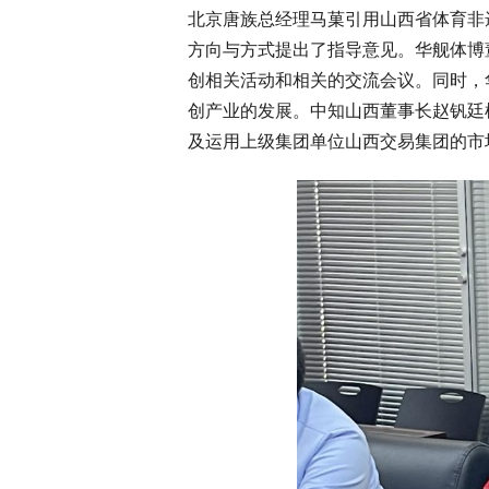
北京唐族总经理马菓引用山西省体育非
方向与方式提出了指导意见。华舰体博
创相关活动和相关的交流会议。同时，
创产业的发展。中知山西董事长赵钒廷
及运用上级集团单位山西交易集团的市