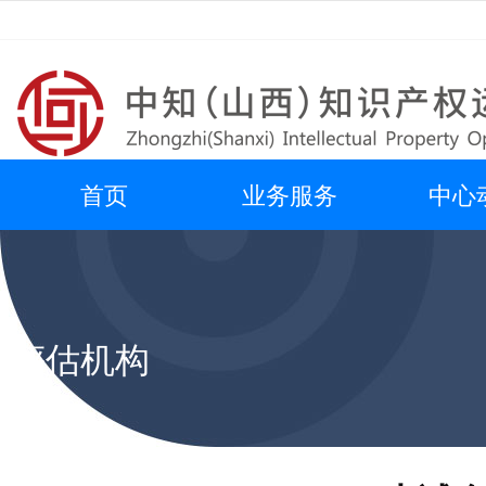
首页
业务服务
中心
评估机构