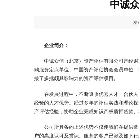
中诚
发布
企业简介：
中诚众信（北京）资产评估有限公司是经财
购服务定点单位、中国资产评估协会会员单位。
接了多批颇具影响力的资产评估项目。
在发展过程中，不断吸收优秀人才，合伙人
经验的人才优势。经过多年的评估实践和理论探
产评估经验，协助企业完成知识产权质押贷款、
公司所具备的上述优势不仅使我们在提供常
户的高度认可及赏识。服务的客户已涉及如下行