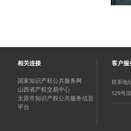
相关连接
客户服
国家知识产权公共服务网
联系地址
山西省产权交易中心
529号
太原市知识产权公共服务信息
平台