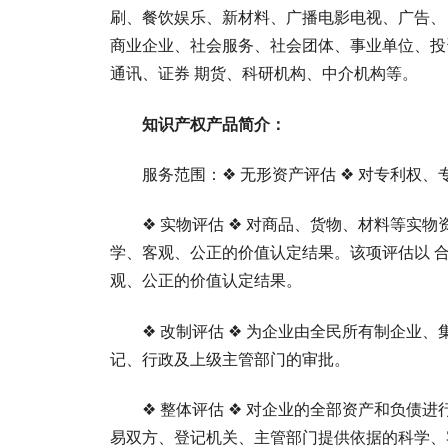
刷、餐饮娱乐、新材料、广播电影电视、广告、
商业企业、社会服务、社会团体、事业单位、投
通讯、证券 期货、科研机构、中介机构等。
知识产权产品简介：
服务范围：❖ 无形资产评估 ❖ 对专利权
❖ 实物评估 ❖ 对商品、货物、材料等实
学、客观、公正的价值认定结果。该项评估以 
观、公正的价值认定结果。
❖ 改制评估 ❖ 为企业由全民所有制企业
记、行政及上级主管部门的审批。
❖ 整体评估 ❖ 对企业的全部资产和负债
易双方、登记机关、主管部门提供依据的科学、