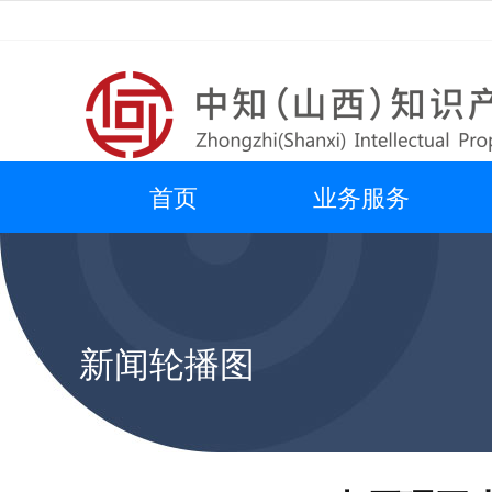
首页
业务服务
新闻轮播图