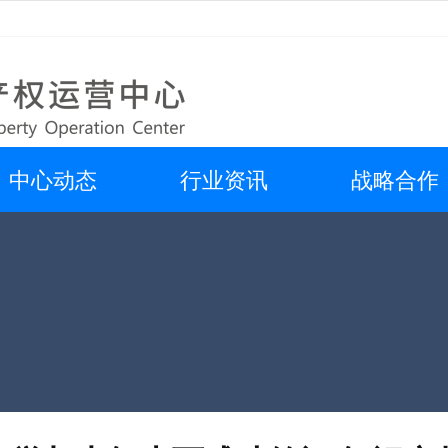
中心动态
行业资讯
战略合作