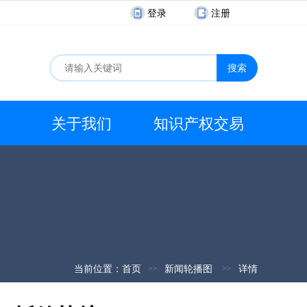
登录
注册
搜索
关于我们
知识产权交易
当前位置：
首页
新闻轮播图
详情
>>
>>