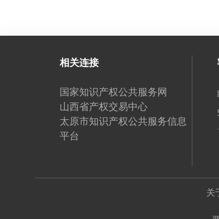
相关连接
国家知识产权公共服务网
山西省产权交易中心
太原市知识产权公共服务信息
平台
关