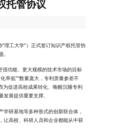
权托管协议
“理工大学”）正式签订知识产权托管协
题。
更强功能、更大规模的技术市场的目标
化率低”“数量庞大，专利质量参差不
山西为促进高校成果转化、唤醒沉睡专利
量发展提供重要支撑。
产学研基地等多种形式的创新联合体，
，让高校、科研人员和企业都能从中获