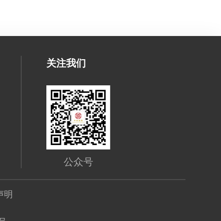
关注我们
公众号
声明