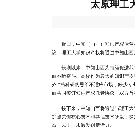
太原理工
近日，中知（山西）知识产权运营
议，理工大学知识产权将通过中知山西
长期以来，中知山西为持续促进我
而不断奋斗。高校作为最大的知识产权
齐”“搞科研的思维不适应市场，缺少专
而共同签订知识产权托管协议，双方旨
接下来，中知山西将通过与理工大
加强关键核心技术和共性技术研发，探
益，以进一步激发创新活力。