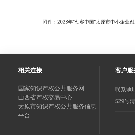
附件：2023年“创客中国”太原市中小企业创
相关连接
客户服
国家知识产权公共服务网
联系地址
山西省产权交易中心
529号
太原市知识产权公共服务信息
平台