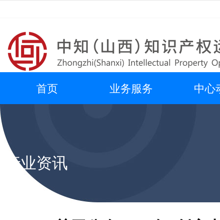
首页
业务服务
中心
行业资讯