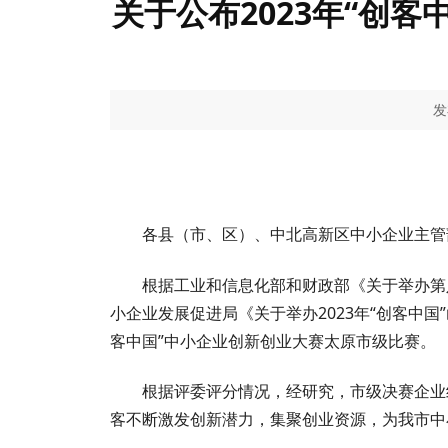
关于公布2023年“创
发
各县（市、区）、中北高新区中小企业主管
根据工业和信息化部和财政部《关于举办第八
小企业发展促进局《关于举办2023年“创客中国
客中国”中小企业创新创业大赛太原市级比赛。
根据评委评分情况，经研究，市级决赛企业
客不断激发创新潜力，集聚创业资源，为我市中