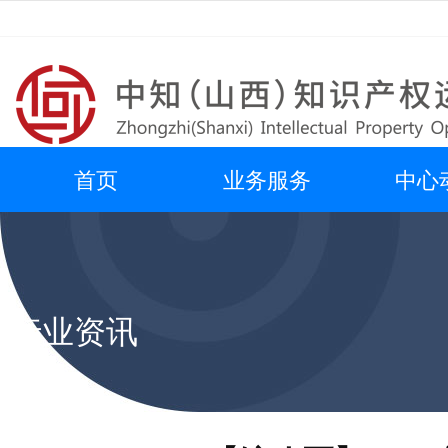
首页
业务服务
中心
行业资讯