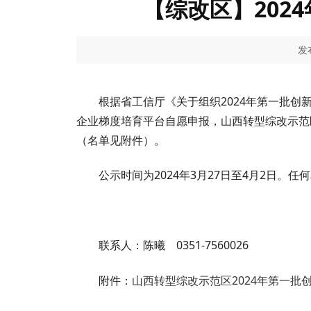
【综改区】202
发布
根据省工信厅《关于组织2024年第一批创
企业梯度培育平台自愿申报，山西转型综改示范
（名单见附件）。
公示时间为2024年3月27日至4月2日
联系人：陈曦 0351-7560026
附件：
山西转型综改示范区2024年第一批创