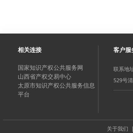
相关连接
客户服
国家知识产权公共服务网
联系地址
山西省产权交易中心
529号
太原市知识产权公共服务信息
平台
关于我们