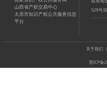
联系地址
山西省产权交易中心
529号
太原市知识产权公共服务信息
平台
关于我们
晋ICP备2