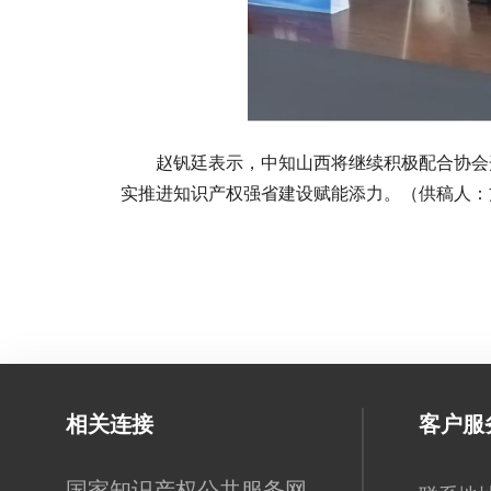
赵钒廷表示，中知山西将继续积极配合协会
实推进知识产权强省建设赋能添力。（供稿人：
相关连接
客户服
国家知识产权公共服务网