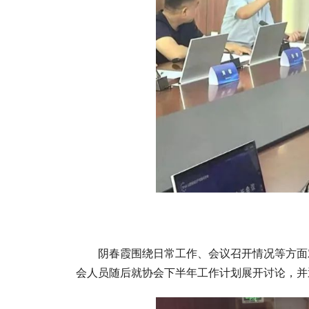
阴春霞围绕日常工作、会议召开情况等方面
会人员随后就协会下半年工作计划展开讨论，并