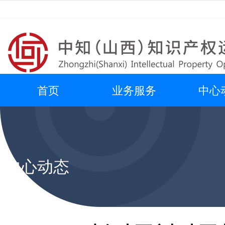
首页
业务服务
中心
中心动态