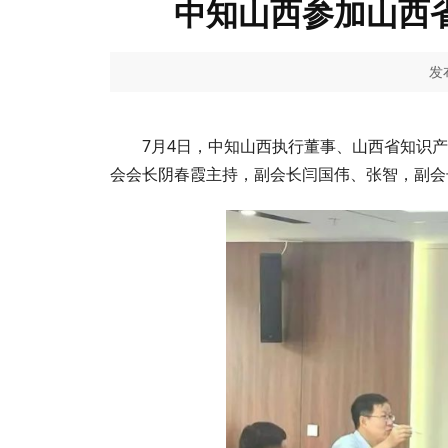
中知山西参加山西省
发布
7月4日，中知山西执行董事、山西省知识产
会会长阴春霞主持，副会长闫国伟、张智，副会