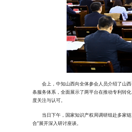
会上，中知山西向全体参会人员介绍了山西
条服务体系，全面展示了两平台在推动专利转化
度关注与认可。
当日下午，国家知识产权局调研组赴多家链
合”展开深入研讨座谈。