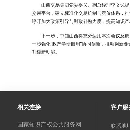
山西交易集团党委委员、副总经理李文戈提
交易平台，建立标准化交易机制与竞价体系，推
呼吁加大政策引导与财政补贴力度，提高知识产
下一步，中知山西将充分运用本次会议及调
一步强化“政产学研服用”协同创新，推动创新要素
升级新动能。
相关连接
客户服
国家知识产权公共服务网
联系地址