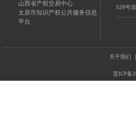
山西省产权交易中心
529号
太原市知识产权公共服务信息
平台
关于我们
晋ICP备2