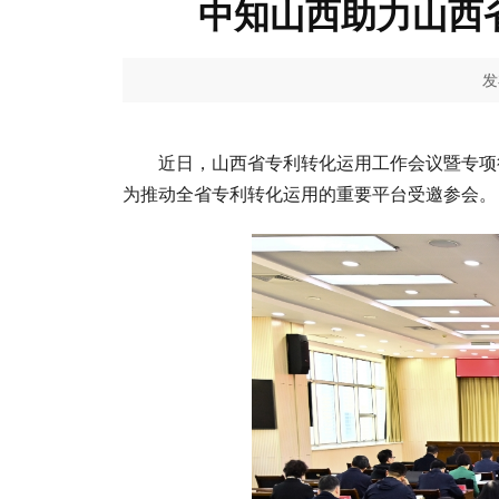
中知山西助力山西
发
近日，山西省专利转化运用工作会议暨专项
为推动全省专利转化运用的重要平台受邀参会。