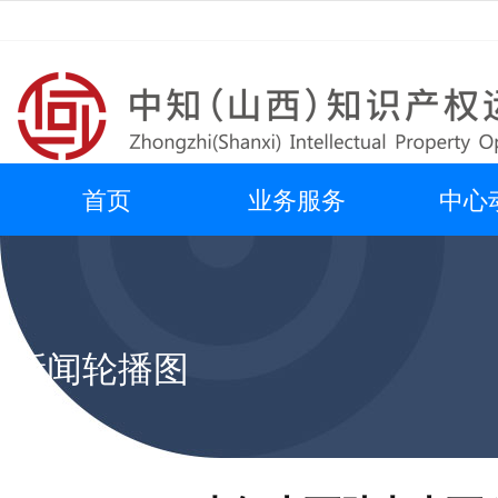
首页
业务服务
中心
新闻轮播图